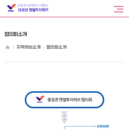
협의회소개
지역허브소개
협의회소개