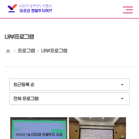
내부프로그램
프로그램
내부프로그램