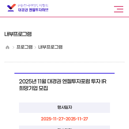
내부프로그램
프로그램
내부프로그램
2025년 11월 대경권 엔젤투자포럼 투자 IR
희망기업 모집
행사일자
2025-11-27~2025-11-27