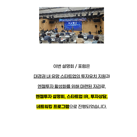
이번 설명회 / 포럼은
대경권 내 유망 스타트업의 투자유치 지원
과
엔젤투자 활성화를 위해 마련된 자리
로,
엔젤투자 설명회, 스타트업 IR, 투자상담,
네트워킹 프로그램
으로 진행되었습니다.