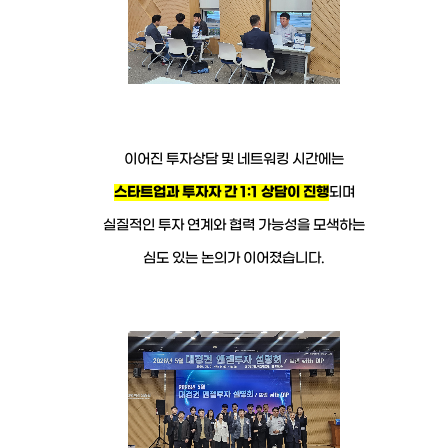
이어진 투자상담 및 네트워킹 시간에는
스타트업과 투자자 간 1:1 상담이 진행
되며
실질적인 투자 연계와 협력 가능성을 모색하는
심도 있는 논의가 이어졌습니다.