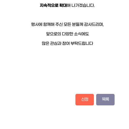
지속적으로 확대
해 나가겠습니다.
행사에 함께해 주신 모든 분들께 감사드리며,
앞으로의 다양한 소식에도
많은 관심과 참여 부탁드립니다