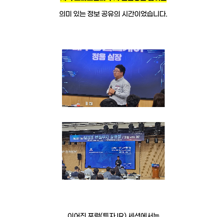
의미 있는 정보 공유의 시간이었습니다.
이어진 포럼(투자 IR) 세션에서는