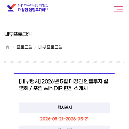
내부프로그램
프로그램
내부프로그램
[내부행사] 2026년 5월 대경권 엔젤투자 설
명회 / 포럼 wih DIP 현장 스케치
행사일자
2026-05-21~2026-05-21