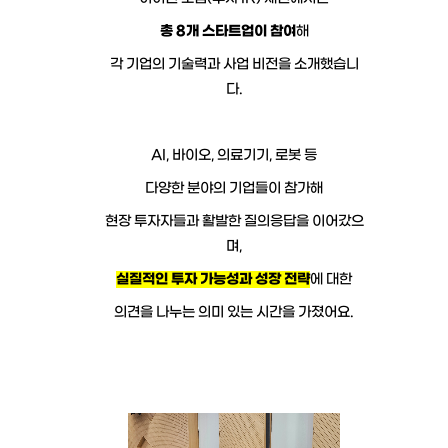
총 8개 스타트업이 참여
해
각 기업의 기술력과 사업 비전을 소개했습니
다.
AI, 바이오, 의료기기, 로봇 등
다양한 분야의 기업들이 참가해
현장 투자자들과 활발한 질의응답을 이어갔으
며,
실질적인 투자 가능성과 성장 전략
에 대한
의견을 나누는 의미 있는 시간을 가졌어요.