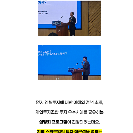
먼저 엔젤투자에 대한 이해와 정책 소개,
개인투자조합 투자 우수사례를 공유하는
설명회 프로그램
이 진행되었는데요.
지역 스타트업의 투자 접근성을 넓히는