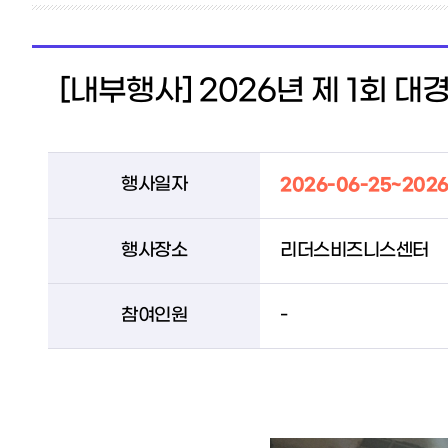
[내부행사] 2026년 제 1회 
행사일자
2026-06-25~2026
행사장소
리더스비즈니스센터
참여인원
-