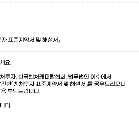
투자 표준계약서 및 해설서」
세요.
처투자, 한국벤처캐피탈협회, 법무법인 이후에서
발간한「벤처투자 표준계약서 및 해설서」를 공유드리오니
활용 부탁드립니다.
니다.