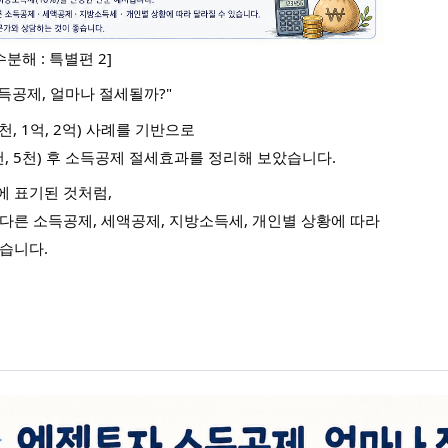
분해 : 특별편 2]
소득공제, 얼마나 절세될까?"
(5천, 1억, 2억) 사례를 기반으로 
3천, 5천) 후 소득공제 절세효과를 정리해 보았습니다. 
단에 표기된 것처럼, 
은 다른 소득공제, 세액공제, 지방소득세, 개인별 상황에 따라   
있습니다. 