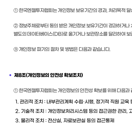
① 한국엔젤투자협회는 개인정보 보유기간의 경과, 처리목적 달
② 정보주체로부터 동의 받은 개인정보 보유기간이 경과하거나 
별도의 데이터베이스(DB)로 옮기거나 보관장소를 달리하여 보
③ 개인정보 파기의 절차 및 방법은 다음과 같습니다.
제8조(개인정보의 안전성 확보조치)
① 한국엔젤투자협회는 개인정보의 안전성 확보를 위해 다음과 
1. 관리적 조치 : 내부관리계획 수립·시행, 정기적 직원 교육 
2. 기술적 조치 : 개인정보처리시스템 등의 접근권한 관리, 
3. 물리적 조치 : 전산실, 자료보관실 등의 접근통제