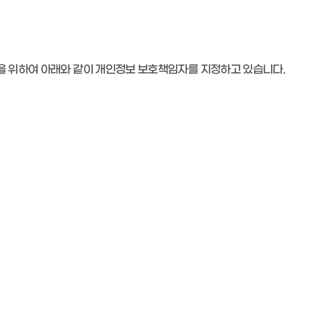
을 위하여 아래와 같이 개인정보 보호책임자를 지정하고 있습니다.