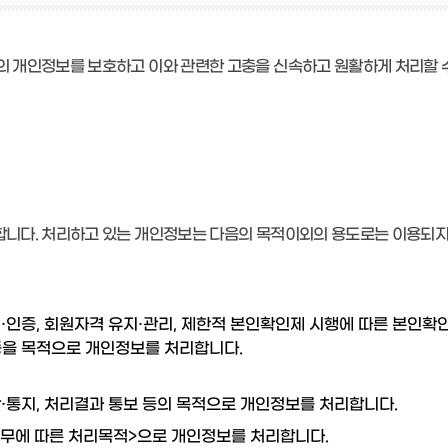
 개인정보를 보호하고 이와 관련한 고충을 신속하고 원활하게 처리할 수
니다. 처리하고 있는 개인정보는 다음의 목적이외의 용도로는 이용되지 
·인증, 회원자격 유지·관리, 제한적 본인확인제 시행에 따른 본인확인,
등을 목적으로 개인정보를 처리합니다.
락·통지, 처리결과 통보 등의 목적으로 개인정보를 처리합니다.
업무에 따른 처리목적>으로 개인정보를 처리합니다.