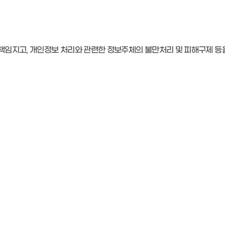
책임지고, 개인정보 처리와 관련한 정보주체의 불만처리 및 피해구제 등