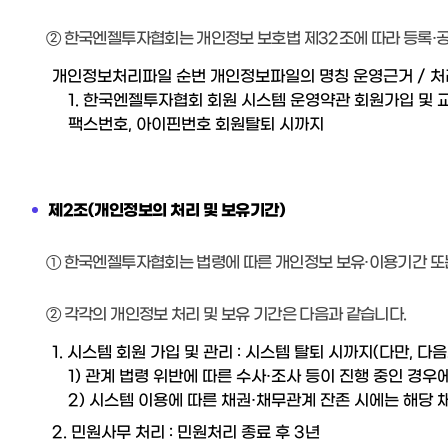
② 한국엔젤투자협회는 개인정보 보호법 제32조에 따라 등록·
개인정보처리파일 순번 개인정보파일의 명칭 운영근거 / 
1. 한국엔젤투자협회 회원 시스템 운영약관 회원가입 및 교육
팩스번호, 아이핀번호 회원탈퇴 시까지
제2조(개인정보의 처리 및 보유기간)
① 한국엔젤투자협회는 법령에 따른 개인정보 보유·이용기간 또
② 각각의 개인정보 처리 및 보유 기간은 다음과 같습니다.
1. 시스템 회원 가입 및 관리 : 시스템 탈퇴 시까지(다만,
1) 관계 법령 위반에 따른 수사·조사 등이 진행 중인 경우
2) 시스템 이용에 따른 채권·채무관계 잔존 시에는 해당
2. 민원사무 처리 : 민원처리 종료 후 3년