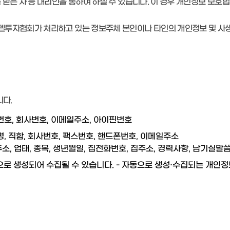
받은 자 등 대리인을 통하여 하실 수 있습니다. 이 경우 개인정보 보호법
젤투자협회가 처리하고 있는 정보주체 본인이나 타인의 개인정보 및 사
다.
비밀번호, 회사번호, 이메일주소, 아이핀번호
서명, 직함, 회사번호, 팩스번호, 핸드폰번호, 이메일주소
주소, 업태, 종목, 생년월일, 집전화번호, 집주소, 경력사항, 남기실말
으로 생성되어 수집될 수 있습니다.
- 자동으로 생성·수집되는 개인정보