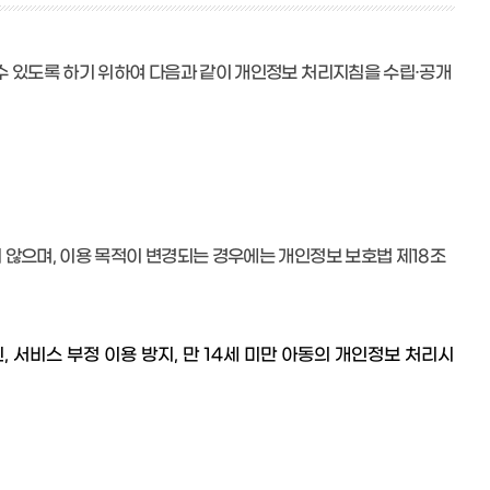
 있도록 하기 위하여 다음과 같이 개인정보 처리지침을 수립·공개
않으며, 이용 목적이 변경되는 경우에는 개인정보 보호법 제18조
 서비스 부정 이용 방지, 만 14세 미만 아동의 개인정보 처리시