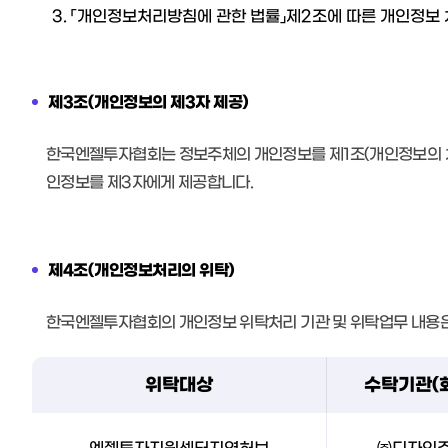
3. 「개인정보처리방침에 관한 법률」제2조에 따른 개인정보 처
제3조(개인정보의 제3자 제공)
한국엔젤투자협회는 정보주체의 개인정보를 제1조(개인정보의 처리
인정보를 제3자에게 제공합니다.
제4조(개인정보처리의 위탁)
한국엔젤투자협회의 개인정보 위탁처리 기관 및 위탁업무 내용은
위탁대상
수탁기관(