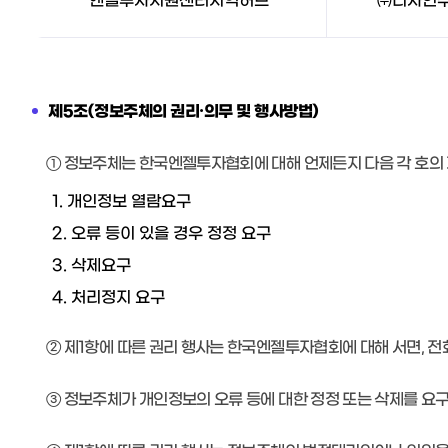
엔젤투자지원센터지역허브
㈜디자인
제5조(정보주체의 권리·의무 및 행사방법)
① 정보주체는 한국엔젤투자협회에 대해 언제든지 다음 각 호의 
1. 개인정보 열람요구
2. 오류 등이 있을 경우 정정 요구
3. 삭제요구
4. 처리정지 요구
② 제1항에 따른 권리 행사는 한국엔젤투자협회에 대해 서면, 전
③ 정보주체가 개인정보의 오류 등에 대한 정정 또는 삭제를 요