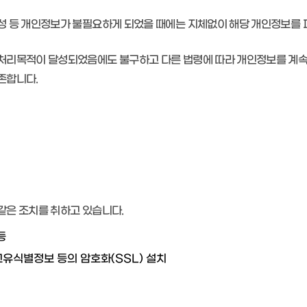
성 등 개인정보가 불필요하게 되었을 때에는 지체없이 해당 개인정보를 
처리목적이 달성되었음에도 불구하고 다른 법령에 따라 개인정보를 계속
존합니다.
같은 조치를 취하고 있습니다.
등
고유식별정보 등의 암호화(SSL) 설치