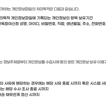
공개하는 개인정보파일의 처리목적은 다음과 같습니다.
처리목적 개인정보파일에 기록되는 개인정보의 항목 보유기간
참여신청 성명, 아이디, 비밀번호, 직함, 생년월일, 주소, 전화번호,
는 정보주체로부터 개인정보를 수집시에 동의 받은 개인정보 보유·이용
 다음의 사유에 해당하는 경우에는 해당 사유 종료 시까지 혹은 시스템
에는 해당 수사·조사 종료 시까지
 채권·채무관계 정산 시까지