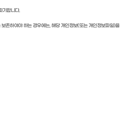
파기합니다.
 보존하여야 하는 경우에는, 해당 개인정보(또는 개인정보파일)을