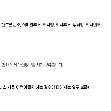
 핸드폰번호, 이메일주소, 회사명, 회사주소, 부서명, 회사번호,
기간 내에서 개인정보를 처리·보유합니다.
 서비스 사용 이력이 존재하는 경우에 대해서는 영구 보존)