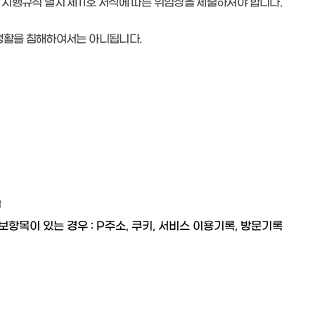
 시행규칙 별지 제11호 서식에 따른 위임장을 제출하셔야 합니다.
생활을 침해하여서는 아니됩니다.
씀
항목이 있는 경우 : P주소, 쿠키, 서비스 이용기록, 방문기록