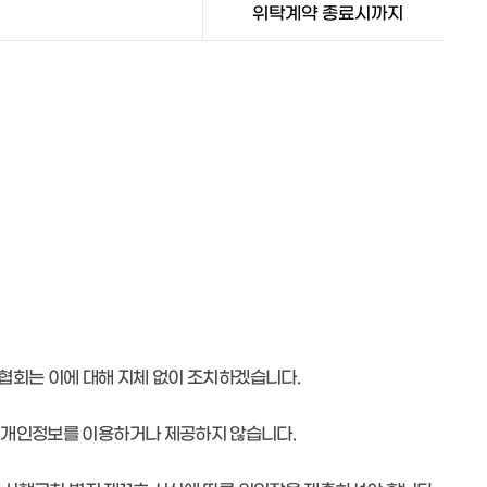
위탁계약 종료시까지
자협회는 이에 대해 지체 없이 조치하겠습니다.
해 개인정보를 이용하거나 제공하지 않습니다.