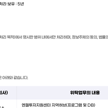
리·보유 : 5년
 목적)에서 명시한 범위 내에서만 처리하며, 정보주체의 동의, 법률의
 아래와 같습니다.
회사)
위탁업무의 내용
엔젤투자지원센터 지역허브(프로그램 및 DB)