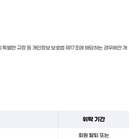
 특별한 규정 등 개인정보 보호법 제17조에 해당하는 경우에만 개
위탁 기간
회원 탈퇴 또는