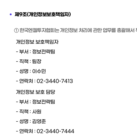
제9조(개인정보보호책임자)
① 한국엔젤투자협회는 개인정보 처리에 관한 업무를 총괄해서 
개인정보 보호책임자
- 부서 : 정보전략팀
- 직책 : 팀장
- 성명 : 이수민
- 연락처 : 02-3440-7413
개인정보 보호 담당
- 부서 : 정보전략팀
- 직책 : 사원
- 성명 : 김영준
- 연락처 : 02-3440-7444