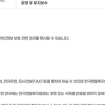
주스
운영 및 유지보수
개인정보 보호 관련 권리를 행사할 수 있습니다.
화, 전자우편, 모사전송(FAX) 등을 통하여 하실 수 있으며 한국엔젤투
구한 경우에는 한국엔젤투자협회는 정정 또는 삭제를 완료할 때까지 당