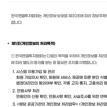
한국엔젤투자협회는 개인정보 보호법 제30조에 따라 정보주체의
합니다.
제1조(개인정보의 처리목적)
① 한국엔젤투자협회는 다음의 목적을 위하여 개인정보를 처리합
에 따라 별도의 동의를 받는 등 필요한 조치를 이행합니다.
1. 시스템 이용가입 및 관리
회원 가입의사 확인, 회원제 서비스 제공에 따른 본인 식별
법정대리인의 동의여부 확인, 각종 고지·통지, 고충처리 
2. 민원사무 처리
민원인의 신원 확인, 민원사항 확인, 사실조사를 위한 연
3. <해당 공공기관의 개인정보 처리업무> <개인정보 처리