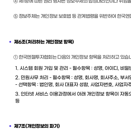
④ 제1항에 따른 권리 행사는 정보주체의 법정대리인이나 위임을 
⑤ 정보주체는 개인정보 보호법 등 관계법령을 위반하여 한국엔
제6조(처리하는 개인정보 항목)
① 한국엔젤투자협회는 다음의 개인정보 항목을 처리하고 있습니
1. 시스템 회원 가입 및 관리
- 필수항목 : 성명, 아이디, 
2. 민원사무 처리
- 필수항목 : 성명, 회사명, 회사주소, 부
- 선택항목 : 법인명, 회사 대표자 성함, 사업자번호, 사업자
3. 인터넷 서비스 이용과정에서 아래 개인정보 항목이 자동
등
제7조(개인정보의 파기)